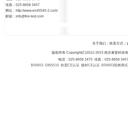
传真：025-8658 3457
网址：http://www.en45545-2.com/
邮箱：info@fire-test.com
关于我们
联系方式
|
|
版权所有 Copyright(C)2012-2015 南京睿督科
电话：025-8658 3475 传真：025-8658 34
BS6853
DIN5510
欧盟CE认证
建材CE认证
BS6853阻燃测试