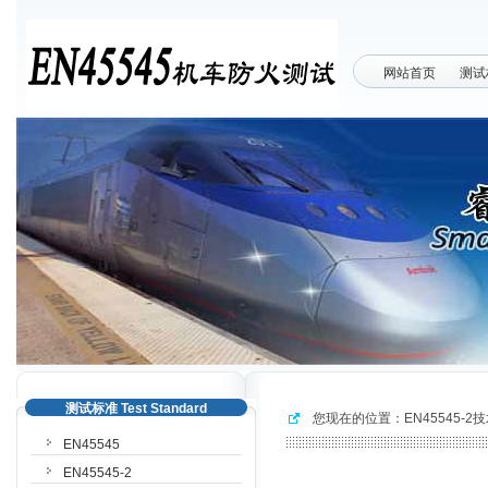
网站首页
测试
测试标准 Test Standard
您现在的位置：
EN45545-
EN45545
EN45545-2