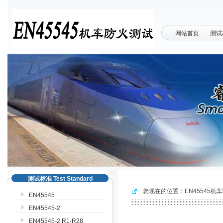
网站首页
测试
测试标准 Test Standard
您现在的位置：
EN45545机
EN45545
EN45545-2
EN45545-2 R1-R28