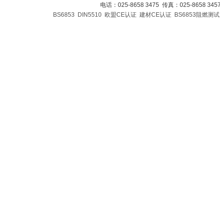
电话：025-8658 3475 传真：025-8658 34
BS6853
DIN5510
欧盟CE认证
建材CE认证
BS6853阻燃测试