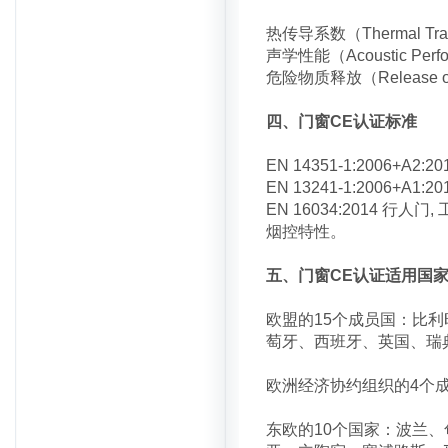
热传导系数（Thermal Transm
声学性能（Acoustic Perfor
危险物质释放（Release of 
四、门窗CE认证标准
EN 14351-1:200
EN 13241-1:200
EN 16034:2014 
烟控特性。
五、门窗CE认证适用国
欧盟的15个成员国：比
萄牙、西班牙、英国、瑞
欧洲经济协约组织的4个
东欧的10个国家：波兰