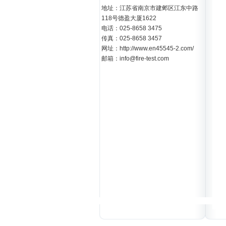
地址：江苏省南京市建邺区江东中路
118号德盈大厦1622
电话：025-8658 3475
传真：025-8658 3457
网址：http://www.en45545-2.com/
邮箱：info@fire-test.com