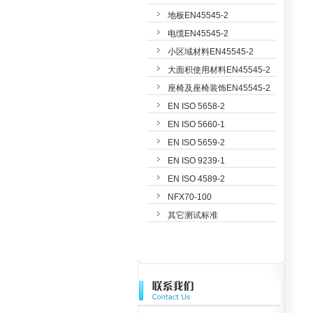
地板EN45545-2
电缆EN45545-2
小区域材料EN45545-2
大面积使用材料EN45545-2
座椅及座椅装饰EN45545-2
EN ISO 5658-2
EN ISO 5660-1
EN ISO 5659-2
EN ISO 9239-1
EN ISO 4589-2
NFX70-100
其它测试标准