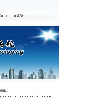
闻中心
联系我们
蔓延测试